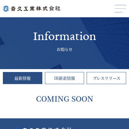
Information
お知らせ
最新情報
IR新着情報
プレスリリース
COMING SOON