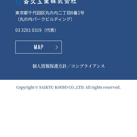
東京都千代田区丸の内二丁目6番1号
（丸の内パークビルディング）
03 3201 0319
（代表）
個人情報保護方針
／
コンプライアンス
Copyright © SAIKYU KOGYO CO.,LTD. All rights reserved.