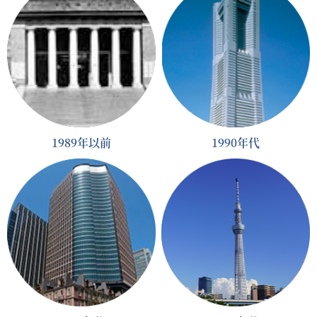
1989年以前
1990年代