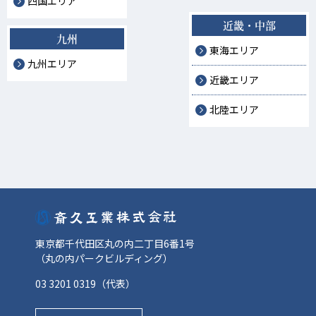
四国エリア
近畿・中部
九州
東海エリア
九州エリア
近畿エリア
北陸エリア
東京都千代田区丸の内二丁目6番1号
（丸の内パークビルディング）
03 3201 0319
（代表）