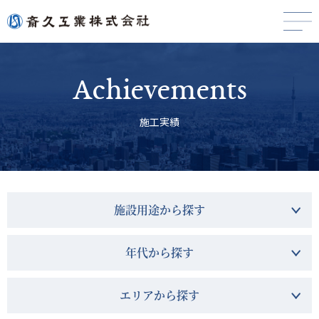
Achievements
施工実績
施設用途から探す
年代から探す
エリアから探す