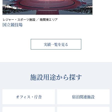
レジャー・スポーツ施設 ／ 南関東エリア
国立競技場
実績一覧を見る
施設用途から探す
オフィス・庁舎
宿泊関連施設