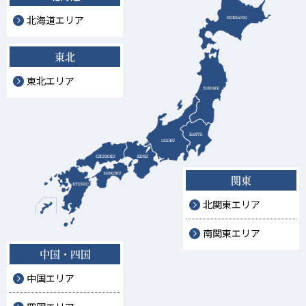
北海道エリア
東北
東北エリア
関東
北関東エリア
南関東エリア
中国・四国
中国エリア