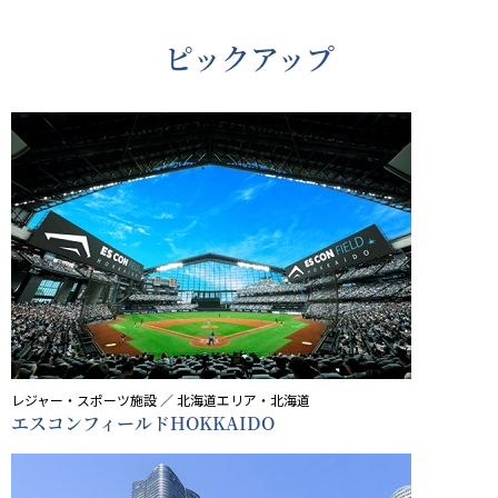
ピックアップ
レジャー・スポーツ施設 ／ 北海道エリア・北海道
エスコンフィールドHOKKAIDO