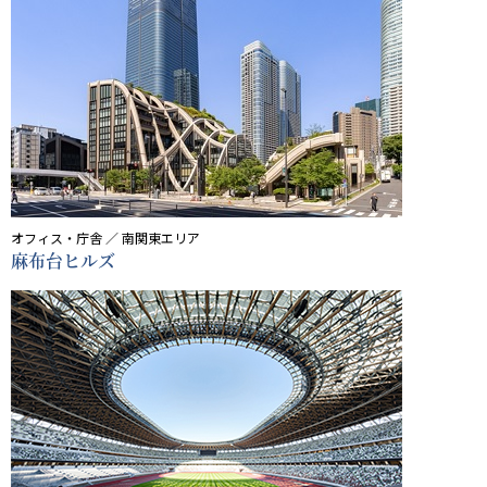
オフィス・庁舎 ／ 南関東エリア
麻布台ヒルズ