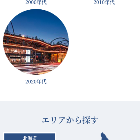
2000年代
2010年代
2020年代
エリアから探す
北海道