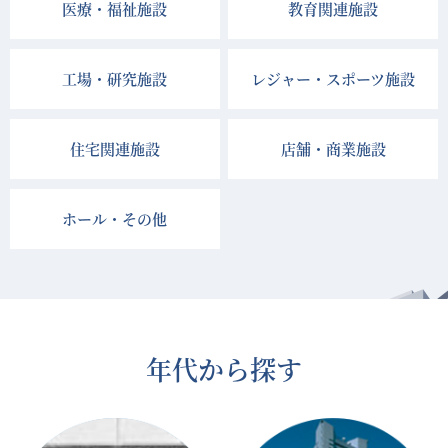
医療・福祉施設
教育関連施設
工場・研究施設
レジャー・スポーツ施設
住宅関連施設
店舗・商業施設
ホール・その他
年代から探す