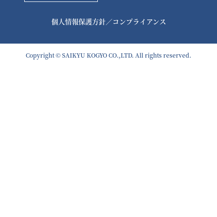
個人情報保護方針
／
コンプライアンス
Copyright © SAIKYU KOGYO CO.,LTD. All rights reserved.