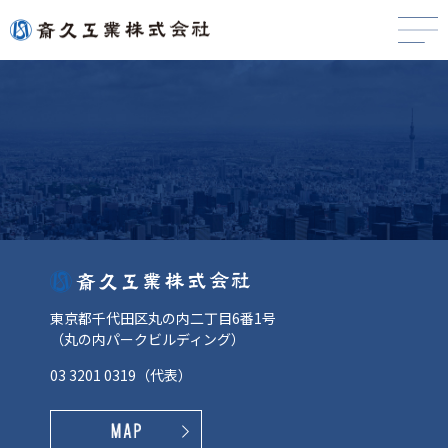
東京都千代田区丸の内二丁目6番1号
（丸の内パークビルディング）
03 3201 0319
（代表）