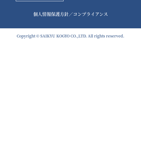
個人情報保護方針
／
コンプライアンス
Copyright © SAIKYU KOGYO CO.,LTD. All rights reserved.