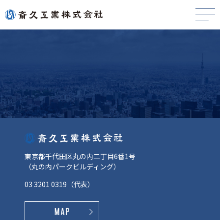
東京都千代田区丸の内二丁目6番1号
（丸の内パークビルディング）
03 3201 0319
（代表）