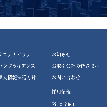
サステナビリティ
お知らせ
コンプライアンス
お取引会社の皆さまへ
個人情報保護方針
お問い合わせ
採用情報
新卒採用