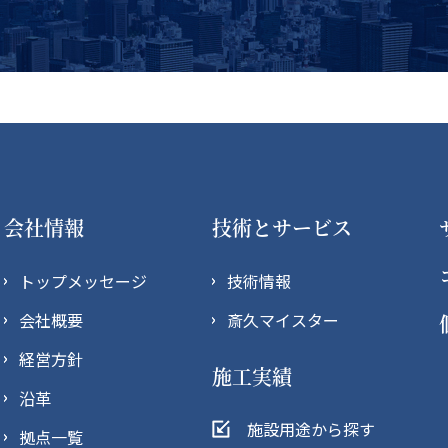
会社情報
技術とサービス
トップメッセージ
技術情報
会社概要
斎久マイスター
経営方針
施工実績
沿革
施設用途から探す
拠点一覧