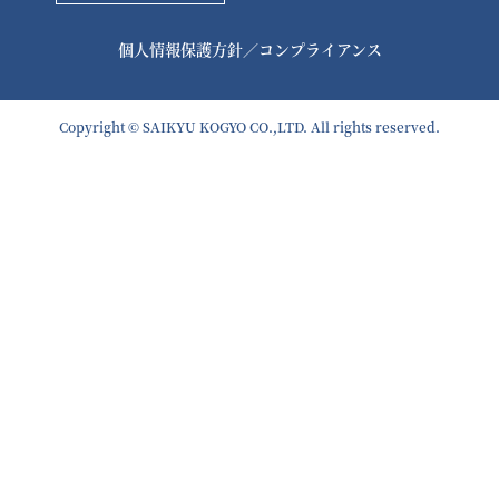
個人情報保護方針
／
コンプライアンス
Copyright © SAIKYU KOGYO CO.,LTD. All rights reserved.