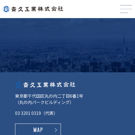
東京都千代田区丸の内二丁目6番1号
（丸の内パークビルディング）
03 3201 0319
（代表）